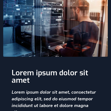
Lorem ipsum dolor sit
amet
Lorem ipsum dolor sit amet, consectetur
adipiscing elit, sed do eiusmod tempor
incididunt ut labore et dolore magna