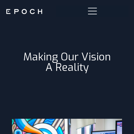
Making Our Vision
A Reality