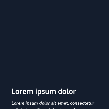
Lorem ipsum dolor
Lorem ipsum dolor sit amet, consectetur