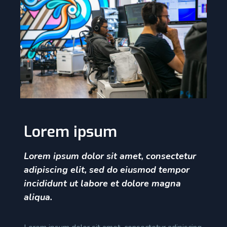
Lorem ipsum
Lorem ipsum dolor sit amet, consectetur
adipiscing elit, sed do eiusmod tempor
incididunt ut labore et dolore magna
aliqua.